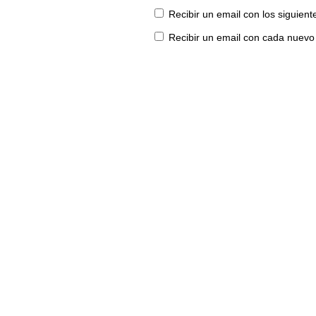
Recibir un email con los siguien
Recibir un email con cada nuevo