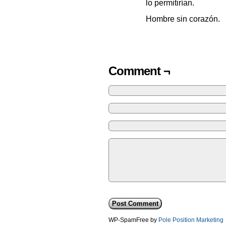
lo permitirían.
Hombre sin corazón.
Comment ¬
WP-SpamFree by
Pole Position Marketing