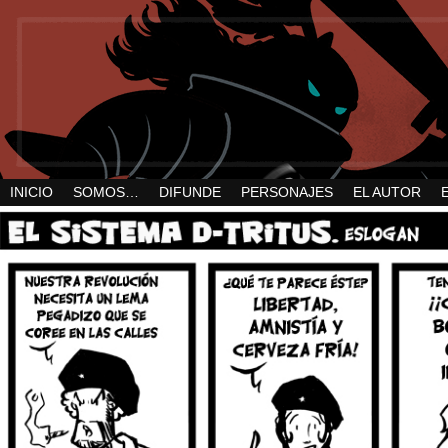
INICIO
SOMOS…
DIFUNDE
PERSONAJES
EL AUTOR