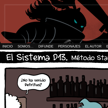
INICIO
SOMOS…
DIFUNDE
PERSONAJES
EL AUTOR