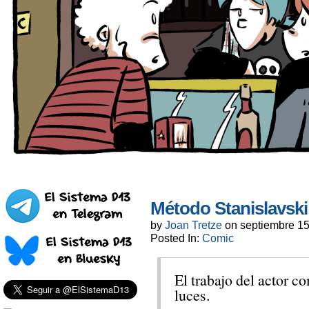
Método Stanislavski
by
Joan Tretze
on
septiembre 15
Posted In:
Comic
El trabajo del actor 
luces.