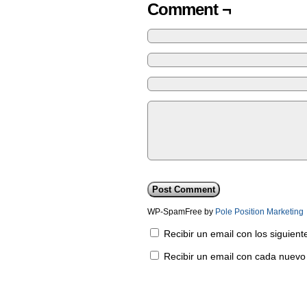
Comment ¬
WP-SpamFree by
Pole Position Marketing
Recibir un email con los siguien
Recibir un email con cada nuevo