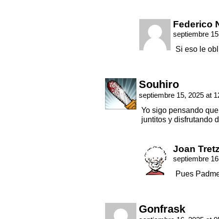
Federico 
septiembre 15
Si eso le ob
Souhiro
septiembre 15, 2025 at 
Yo sigo pensando que
juntitos y disfrutando 
Joan Tret
septiembre 16
Pues Padme 
Gonfrask