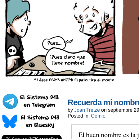
Recuerda mi nombr
by
Joan Tretze
on
septiembre 29
Posted In:
Comic
El buen nombre es la j