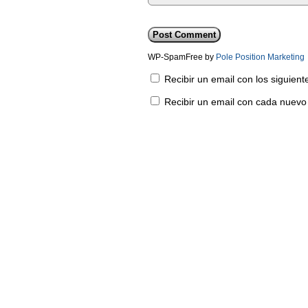
WP-SpamFree by
Pole Position Marketing
Recibir un email con los siguien
Recibir un email con cada nuevo