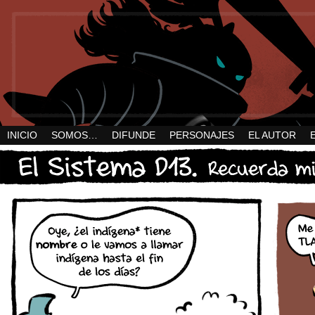
INICIO
SOMOS…
DIFUNDE
PERSONAJES
EL AUTOR