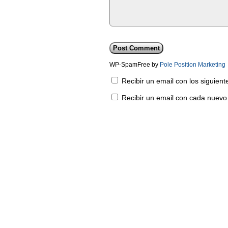
WP-SpamFree by
Pole Position Marketing
Recibir un email con los siguien
Recibir un email con cada nuevo