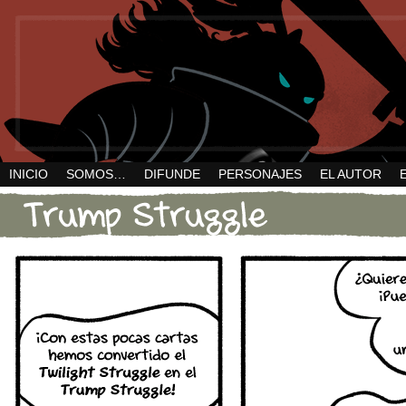
INICIO
SOMOS…
DIFUNDE
PERSONAJES
EL AUTOR