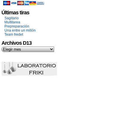
Últimas tiras
Sagitario
Multitarea
Prepreparación
Una entre un millón
Team fredet
Archivos D13