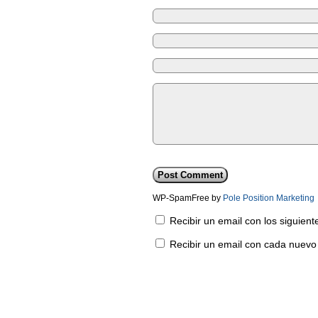
WP-SpamFree by
Pole Position Marketing
Recibir un email con los siguien
Recibir un email con cada nuevo