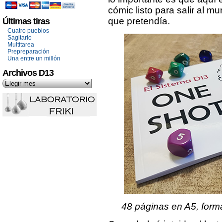
cómic listo para salir al 
que pretendía.
Últimas tiras
Cuatro pueblos
Sagitario
Multitarea
Prepreparación
Una entre un millón
Archivos D13
48 páginas en A5, form