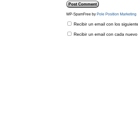
WP-SpamFree by
Pole Position Marketing
Recibir un email con los siguien
Recibir un email con cada nuevo