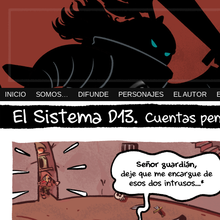
INICIO
SOMOS…
DIFUNDE
PERSONAJES
EL AUTOR