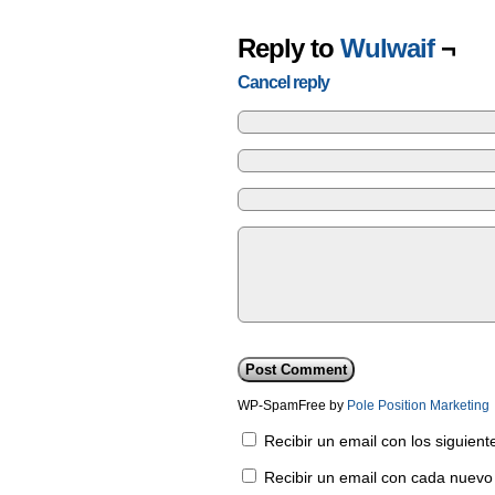
Reply to
Wulwaif
¬
Cancel reply
WP-SpamFree by
Pole Position Marketing
Recibir un email con los siguien
Recibir un email con cada nuevo