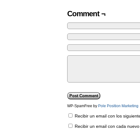
Comment ¬
WP-SpamFree by
Pole Position Marketing
Recibir un email con los siguien
Recibir un email con cada nuevo