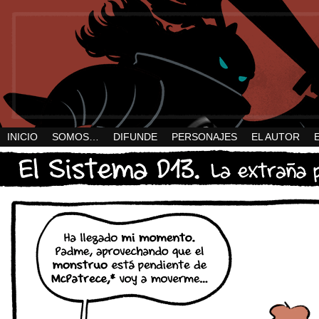
INICIO
SOMOS…
DIFUNDE
PERSONAJES
EL AUTOR