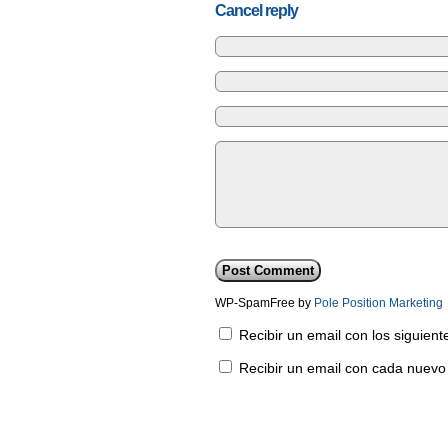
Cancel reply
WP-SpamFree by
Pole Position Marketing
Recibir un email con los siguien
Recibir un email con cada nuevo