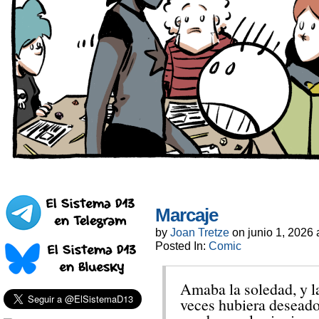
Marcaje
by
Joan Tretze
on
junio 1, 2026
Posted In:
Comic
Amaba la soledad, y l
veces hubiera deseado