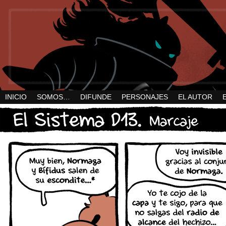
INICIO
SOMOS…
DIFUNDE
PERSONAJES
EL AUTOR