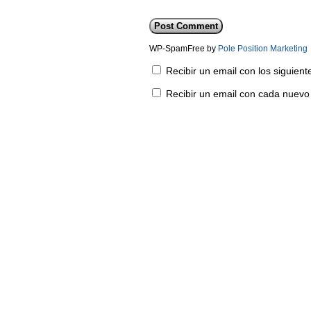
WP-SpamFree by
Pole Position Marketing
Recibir un email con los siguien
Recibir un email con cada nuevo