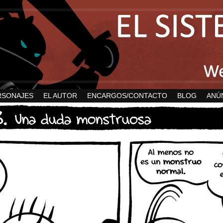
RSONAJES
EL AUTOR
ENCARGOS/CONTACTO
BLOG
ANÚ