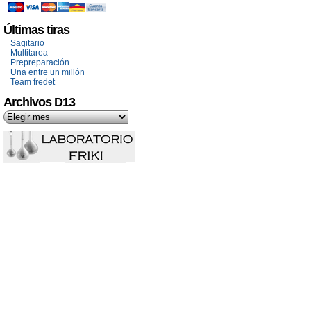
Últimas tiras
Sagitario
Multitarea
Prepreparación
Una entre un millón
Team fredet
Archivos D13