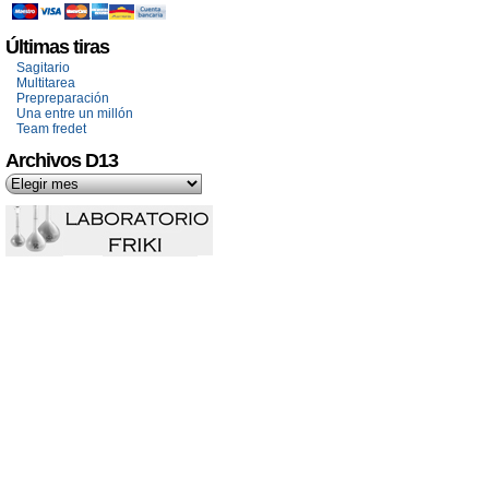
Últimas tiras
Sagitario
Multitarea
Prepreparación
Una entre un millón
Team fredet
Archivos D13