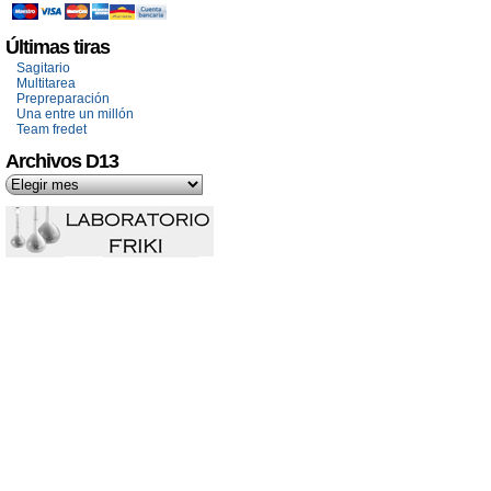
Últimas tiras
Sagitario
Multitarea
Prepreparación
Una entre un millón
Team fredet
Archivos D13