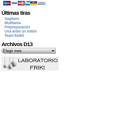
Últimas tiras
Sagitario
Multitarea
Prepreparación
Una entre un millón
Team fredet
Archivos D13