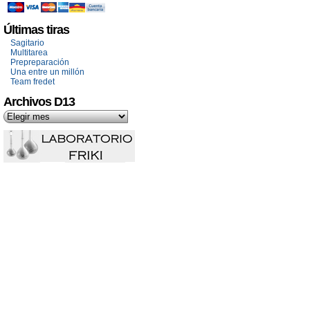
Últimas tiras
Sagitario
Multitarea
Prepreparación
Una entre un millón
Team fredet
Archivos D13