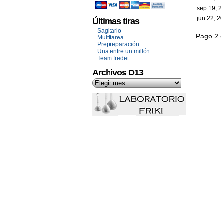
sep 19, 
jun 22, 
Últimas tiras
Sagitario
Page 2 
Multitarea
Prepreparación
Una entre un millón
Team fredet
Archivos D13