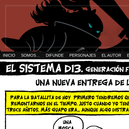
INICIO
SOMOS…
DIFUNDE
PERSONAJES
EL AUTOR