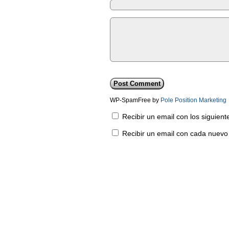
WP-SpamFree by
Pole Position Marketing
Recibir un email con los siguien
Recibir un email con cada nuevo