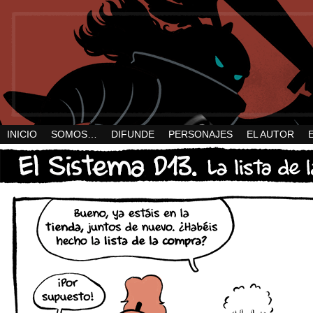
INICIO
SOMOS…
DIFUNDE
PERSONAJES
EL AUTOR