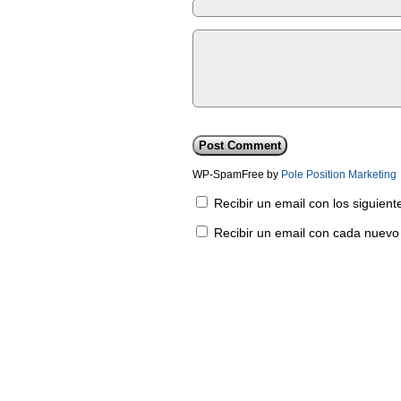
WP-SpamFree by
Pole Position Marketing
Recibir un email con los siguien
Recibir un email con cada nuevo