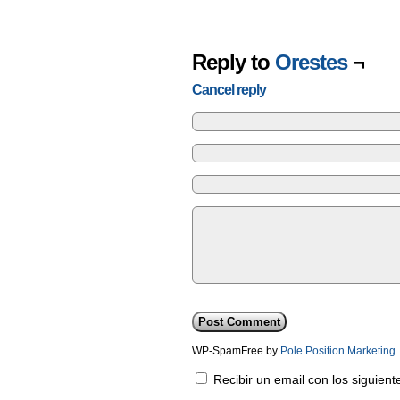
Reply to
Orestes
¬
Cancel reply
WP-SpamFree by
Pole Position Marketing
Recibir un email con los siguien