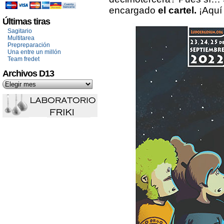
encargado
el cartel.
¡Aquí 
Últimas tiras
Sagitario
Multitarea
Prepreparación
Una entre un millón
Team fredet
Archivos D13