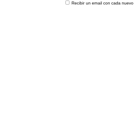
Recibir un email con cada nuevo