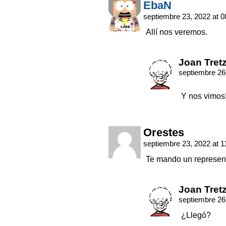
EbaN
septiembre 23, 2022 at 
Allí nos veremos.
Joan Tret
septiembre 26
Y nos vimos
Orestes
septiembre 23, 2022 at 
Te mando un represent
Joan Tret
septiembre 26
¿Llegó?