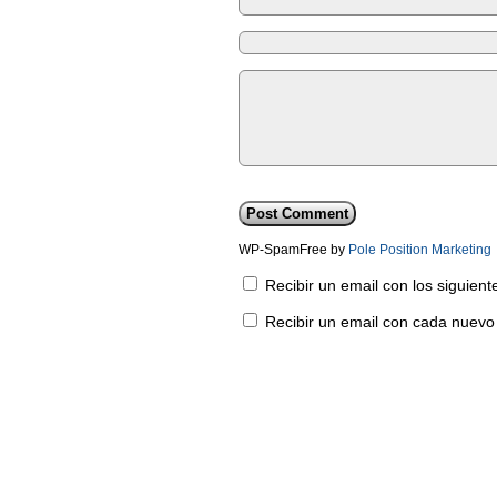
WP-SpamFree by
Pole Position Marketing
Recibir un email con los siguien
Recibir un email con cada nuevo