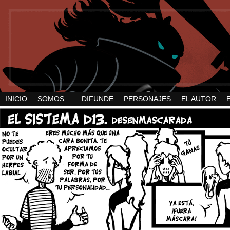
INICIO
SOMOS…
DIFUNDE
PERSONAJES
EL AUTOR