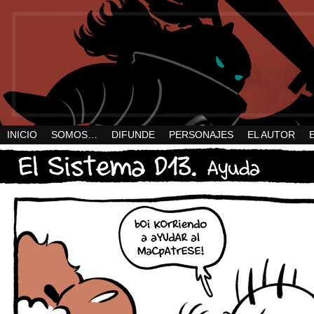
INICIO
SOMOS…
DIFUNDE
PERSONAJES
EL AUTOR