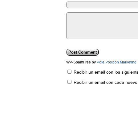
WP-SpamFree by
Pole Position Marketing
Recibir un email con los siguien
Recibir un email con cada nuevo