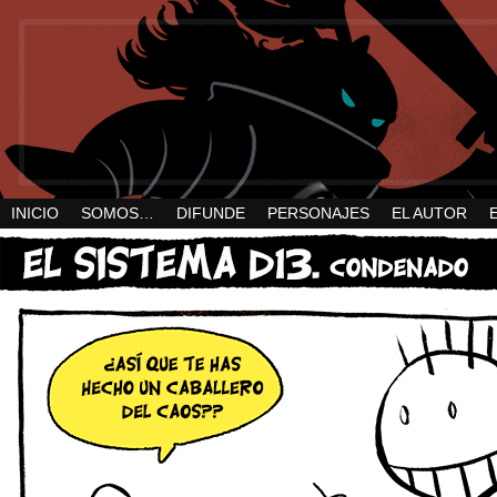
INICIO
SOMOS…
DIFUNDE
PERSONAJES
EL AUTOR