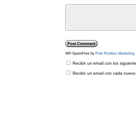
WP-SpamFree by
Pole Position Marketing
Recibir un email con los siguien
Recibir un email con cada nuevo