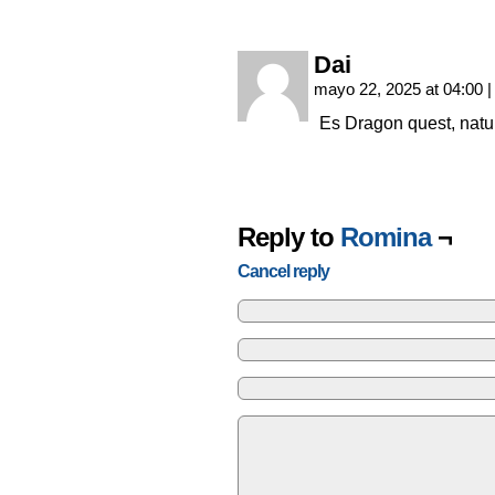
Dai
mayo 22, 2025 at 04:00
|
Es Dragon quest, natu
Reply to
Romina
¬
Cancel reply