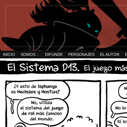
INICIO
SOMOS…
DIFUNDE
PERSONAJES
EL AUTOR