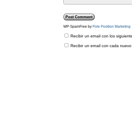
WP-SpamFree by
Pole Position Marketing
Recibir un email con los siguien
Recibir un email con cada nuevo