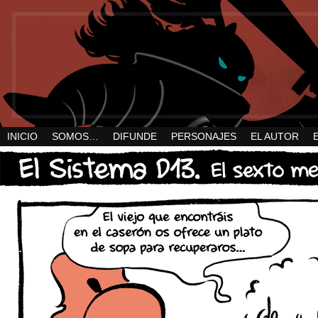
INICIO
SOMOS…
DIFUNDE
PERSONAJES
EL AUTOR