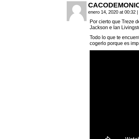
CACODEMONI
enero 14, 2020 at 00:32
|
Por cierto que Treze 
Jackson e Ian Livingst
Todo lo que te encuent
cogerlo porque es imp