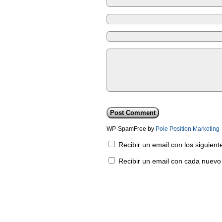
WP-SpamFree by
Pole Position Marketing
Recibir un email con los siguien
Recibir un email con cada nuevo