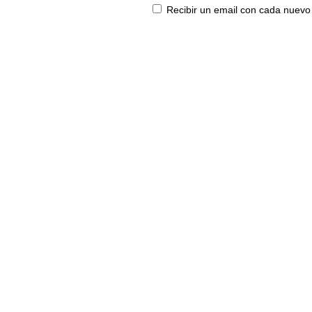
Recibir un email con cada nuevo