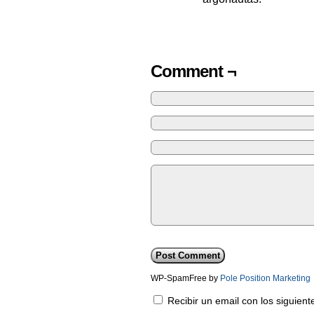
Comment ¬
WP-SpamFree by
Pole Position Marketing
Recibir un email con los siguien