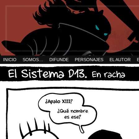
INICIO
SOMOS…
DIFUNDE
PERSONAJES
EL AUTOR