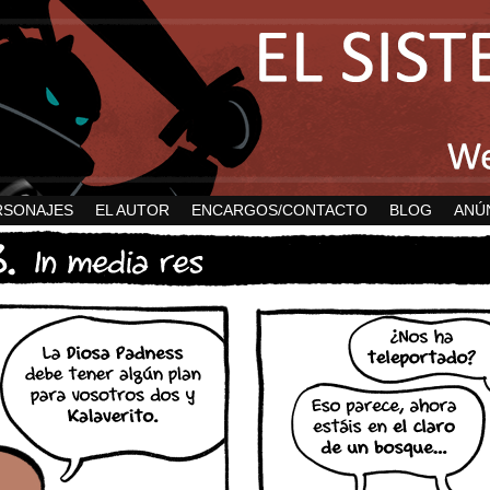
RSONAJES
EL AUTOR
ENCARGOS/CONTACTO
BLOG
ANÚ