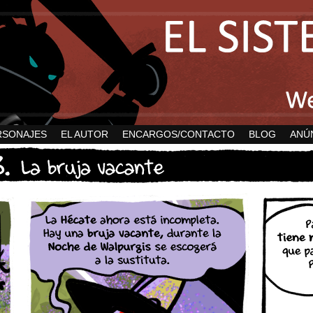
RSONAJES
EL AUTOR
ENCARGOS/CONTACTO
BLOG
ANÚ