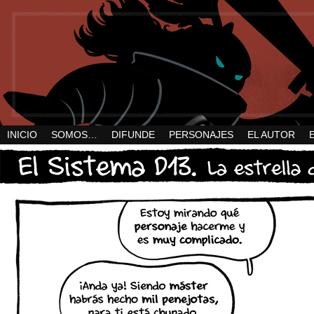
INICIO
SOMOS…
DIFUNDE
PERSONAJES
EL AUTOR