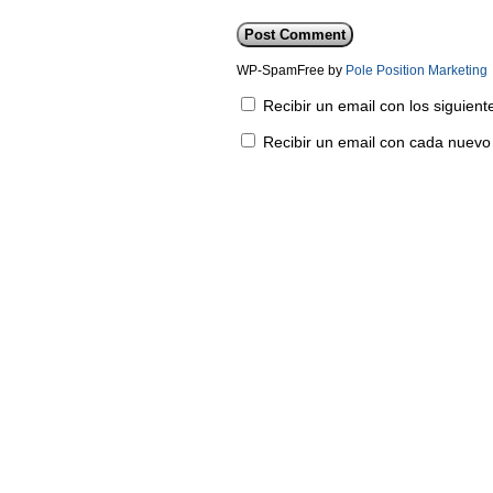
WP-SpamFree by
Pole Position Marketing
Recibir un email con los siguien
Recibir un email con cada nuevo