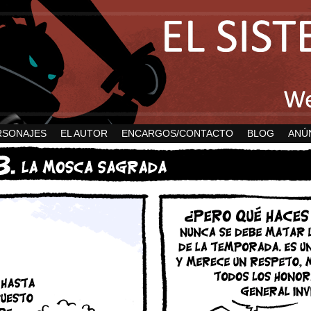
RSONAJES
EL AUTOR
ENCARGOS/CONTACTO
BLOG
ANÚ