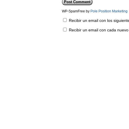
WP-SpamFree by
Pole Position Marketing
Recibir un email con los siguien
Recibir un email con cada nuevo