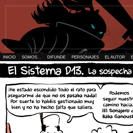
INICIO
SOMOS…
DIFUNDE
PERSONAJES
EL AUTOR