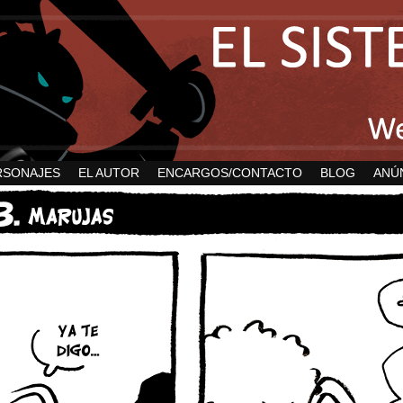
RSONAJES
EL AUTOR
ENCARGOS/CONTACTO
BLOG
ANÚ