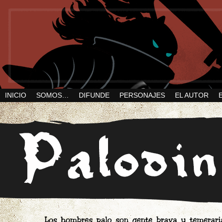
INICIO
SOMOS…
DIFUNDE
PERSONAJES
EL AUTOR