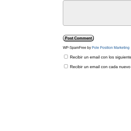
WP-SpamFree by
Pole Position Marketing
Recibir un email con los siguien
Recibir un email con cada nuevo