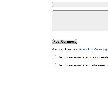
WP-SpamFree by
Pole Position Marketing
Recibir un email con los siguien
Recibir un email con cada nuevo