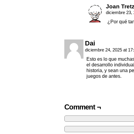
Joan Tret
diciembre 23,
¿Por qué ta
Dai
diciembre 24, 2025 at 17
Esto es lo que muchas
el desarrollo individu
historia, y sean una p
juegos de antes.
Comment ¬