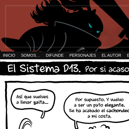
INICIO
SOMOS…
DIFUNDE
PERSONAJES
EL AUTOR