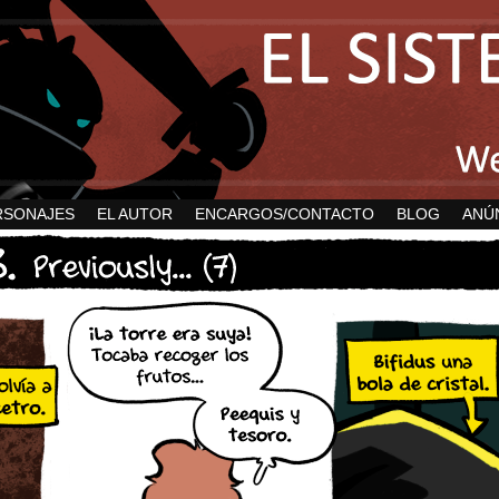
RSONAJES
EL AUTOR
ENCARGOS/CONTACTO
BLOG
ANÚ