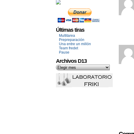
Últimas tiras
Multitarea
Prepreparación
Una entre un millón
Team fredet
Pause
Archivos D13