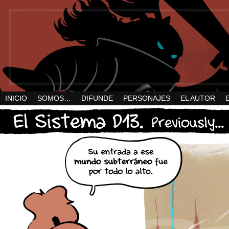
INICIO
SOMOS…
DIFUNDE
PERSONAJES
EL AUTOR