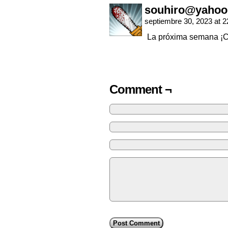
souhiro@yahoo
septiembre 30, 2023 at 
La próxima semana ¡Co
Comment ¬