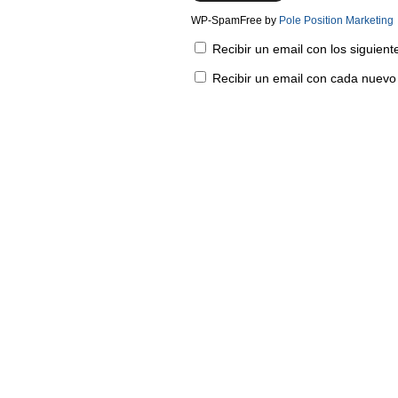
WP-SpamFree by
Pole Position Marketing
Recibir un email con los siguien
Recibir un email con cada nuevo