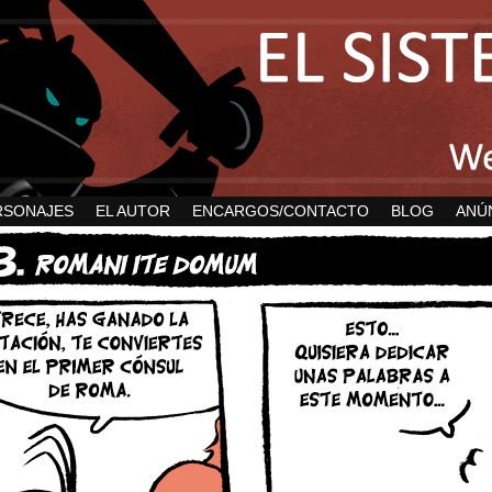
RSONAJES
EL AUTOR
ENCARGOS/CONTACTO
BLOG
ANÚ