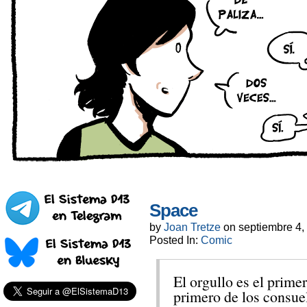
Space
by
Joan Tretze
on
septiembre 4,
Posted In:
Comic
El orgullo es el primer
primero de los consue