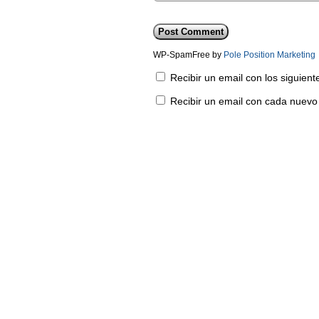
WP-SpamFree by
Pole Position Marketing
Recibir un email con los siguien
Recibir un email con cada nuevo