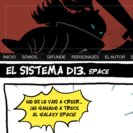
INICIO
SOMOS…
DIFUNDE
PERSONAJES
EL AUTOR