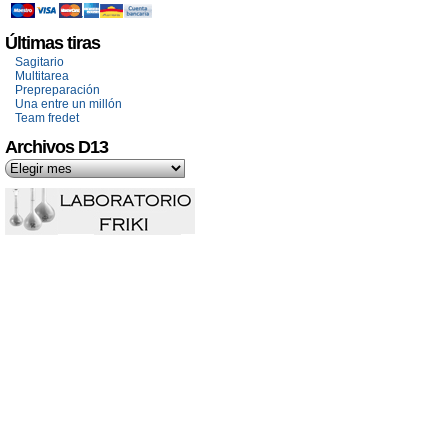
Últimas tiras
Sagitario
Multitarea
Prepreparación
Una entre un millón
Team fredet
Archivos D13