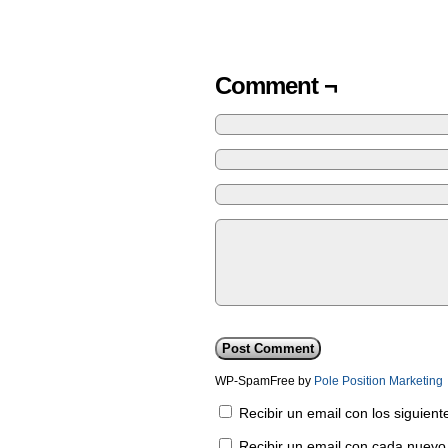
Comment ¬
WP-SpamFree by
Pole Position Marketing
Recibir un email con los siguien
Recibir un email con cada nuevo