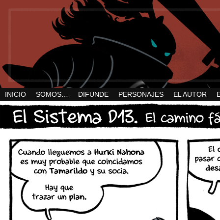
INICIO
SOMOS…
DIFUNDE
PERSONAJES
EL AUTOR