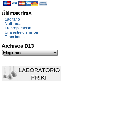
Últimas tiras
Sagitario
Multitarea
Prepreparación
Una entre un millón
Team fredet
Archivos D13