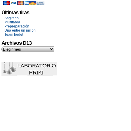
Últimas tiras
Sagitario
Multitarea
Prepreparación
Una entre un millón
Team fredet
Archivos D13