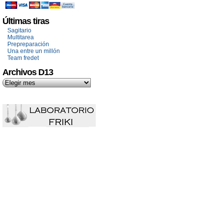
Últimas tiras
Sagitario
Multitarea
Prepreparación
Una entre un millón
Team fredet
Archivos D13