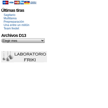
Últimas tiras
Sagitario
Multitarea
Prepreparación
Una entre un millón
Team fredet
Archivos D13