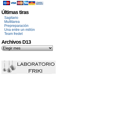
Últimas tiras
Sagitario
Multitarea
Prepreparación
Una entre un millón
Team fredet
Archivos D13