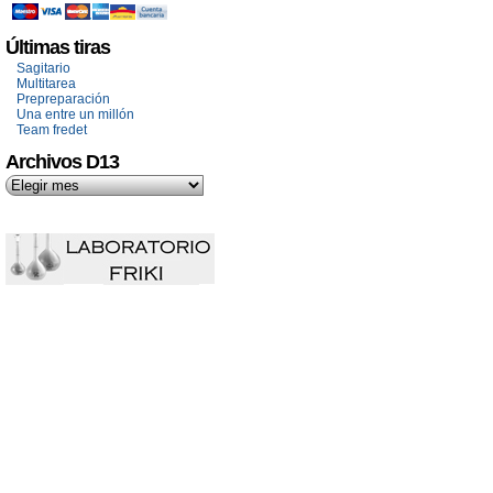
Últimas tiras
Sagitario
Multitarea
Prepreparación
Una entre un millón
Team fredet
Archivos D13