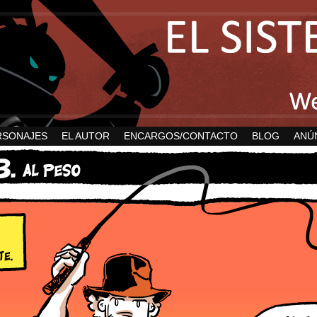
RSONAJES
EL AUTOR
ENCARGOS/CONTACTO
BLOG
ANÚ