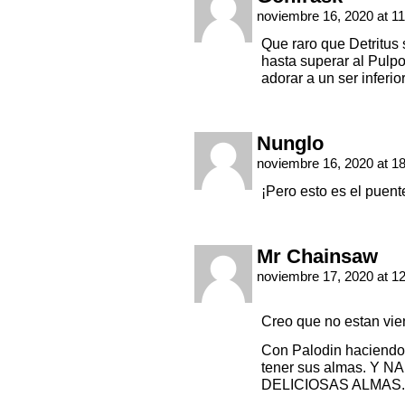
noviembre 16, 2020 at 1
Que raro que Detritus
hasta superar al Pulp
adorar a un ser inferior
Nunglo
noviembre 16, 2020 at 1
¡Pero esto es el puent
Mr Chainsaw
noviembre 17, 2020 at 1
Creo que no estan vie
Con Palodin haciendo 
tener sus almas. Y
DELICIOSAS ALMAS.