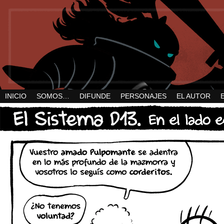
INICIO
SOMOS…
DIFUNDE
PERSONAJES
EL AUTOR