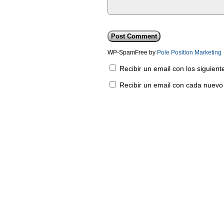
WP-SpamFree by
Pole Position Marketing
Recibir un email con los siguien
Recibir un email con cada nuevo