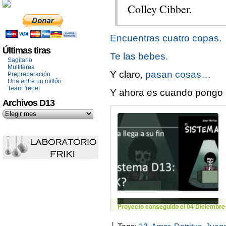
Colley Cibber.
Encuentras cuatro copas.
Últimas tiras
Te las bebes.
Sagitario
Multitarea
Y claro,
pasan cosas…
Prepreparación
Una entre un millón
Team fredet
Y ahora es cuando pongo 
Archivos D13