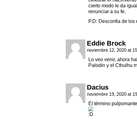
cierto modo le da igua
renunciar a su fe.
P.D: Desconfia de los 
Eddie Brock
noviembre 12, 2020 at 1
Lo veo venir, ahora hab
Palodin y el Cthulhu
Dacius
noviembre 19, 2020 at 1
El término pulpomante