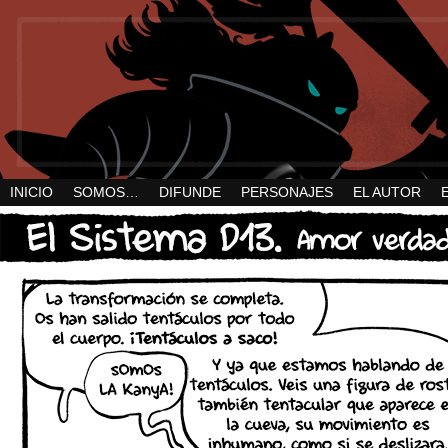
INICIO
SOMOS…
DIFUNDE
PERSONAJES
EL AUTOR