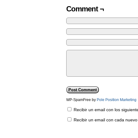
Comment ¬
WP-SpamFree by
Pole Position Marketing
Recibir un email con los siguien
Recibir un email con cada nuevo